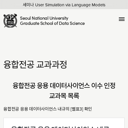
세미나 User Simulation via Language Models
Seoul National University
Graduate School of Data Science
융합전공 교과과정
융합전공 응용 데이터사이언스 이수 인정
교과목 목록
융합전공 응용 데이터사이언스 내규의 [별표3] 확인