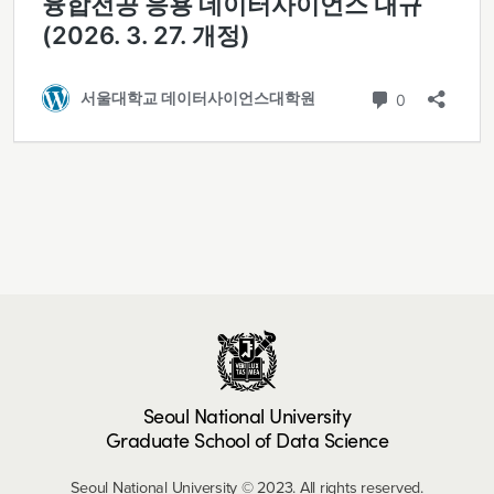
Seoul National University
Graduate School of Data Science
Seoul National University © 2023. All rights reserved.