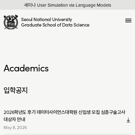
세미나 User Simulation via Language Models
Seoul National University
Graduate School of Data Science
Academics
입학공지
2026학년도 후기 데이터사이언스대학원 신입생 모집 심층구술고사
대상자 안내
May 8, 2026