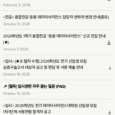
February 9, 2026
<전공> 융합전공 응용 데이터사이언스 담당자 연락처 변경 안내(중요)
January 31, 2026
2026학년도 1학기 융합전공 “응용 데이터사이언스” 신규 진입 안내
(★)
January 7, 2026
<입시> (★오·탈자 수정) 2026학년도 전기 신입생 모집
심층구술고사 대상자 공고 및 면담 후 서류 제출 안내
October 18, 2025
📌 [필독] 입시관련 자주 묻는 질문 (FAQ)
October 15, 2025
<입시> 2026학년도 전기 데이터사이언스대학원 신입생 모집
1차/1단계 서류전형 합격자 공고