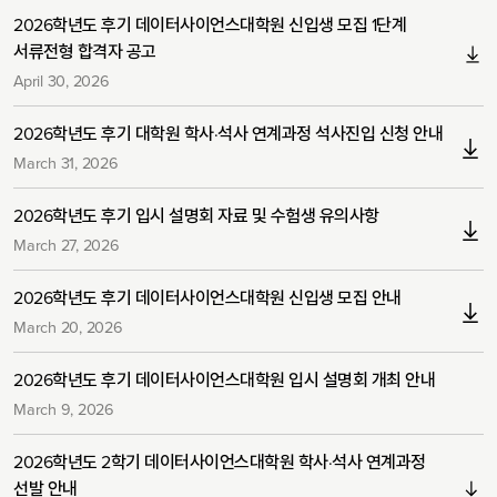
2026학년도 후기 데이터사이언스대학원 신입생 모집 1단계
서류전형 합격자 공고
April 30, 2026
2026학년도 후기 대학원 학사·석사 연계과정 석사진입 신청 안내
March 31, 2026
2026학년도 후기 입시 설명회 자료 및 수험생 유의사항
March 27, 2026
2026학년도 후기 데이터사이언스대학원 신입생 모집 안내
March 20, 2026
2026학년도 후기 데이터사이언스대학원 입시 설명회 개최 안내
March 9, 2026
2026학년도 2학기 데이터사이언스대학원 학사·석사 연계과정
선발 안내