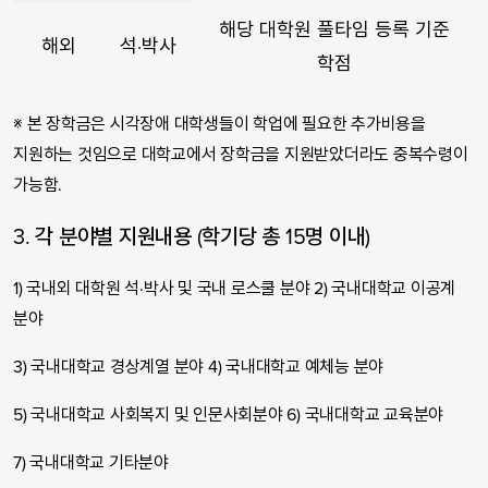
해당 대학원 풀타임 등록 기준
해외
석·박사
학점
※ 본 장학금은 시각장애 대학생들이 학업에 필요한 추가비용을
지원하는 것임으로 대학교에서 장학금을 지원받았더라도 중복수령이
가능함.
3.
각 분야별 지원내용
(
학기당 총
15
명 이내
)
1) 국내외 대학원 석·박사 및 국내 로스쿨 분야 2) 국내대학교 이공계
분야
3) 국내대학교 경상계열 분야 4) 국내대학교 예체능 분야
5) 국내대학교 사회복지 및 인문사회분야 6) 국내대학교 교육분야
7) 국내대학교 기타분야