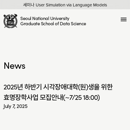
세미나 User Simulation via Language Models
Seoul National University
Graduate School of Data Science
News
2025년 하반기 시각장애대학(원)생을 위한
효명장학사업 모집안내(~7/25 18:00)
July 7, 2025